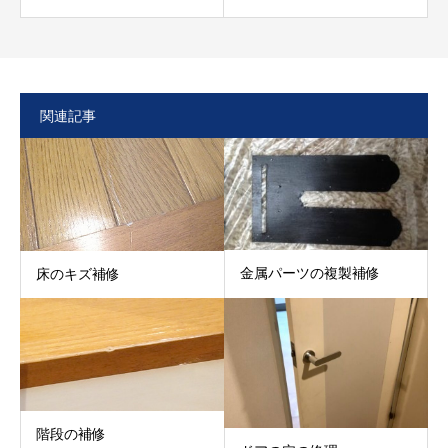
関連記事
金属パーツの複製補修
床のキズ補修
階段の補修