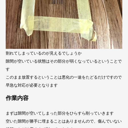
割れてしまっているのが見えるでしょうか
隙間が空いている状態はその部分が弱くなっているということで
す
このまま放置するということは悪化の一途をたどるだけですので
早急な対応が必要となります
作業内容
まずは隙間が空いてしまった部分をひらすら削っていきます
空いた隙間が勝手に埋まることはありませんので、傷んでいない