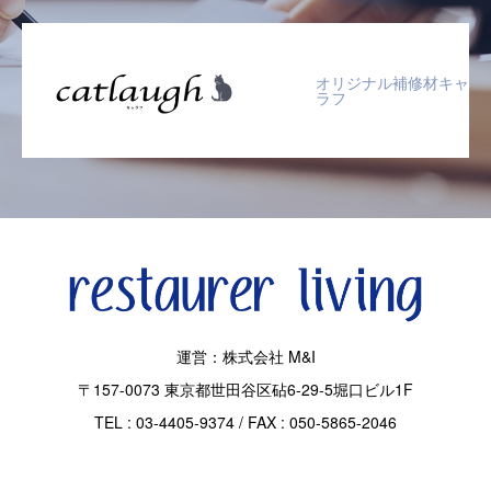
オリジナル補修材キャ
ラフ
運営：株式会社 M&I
〒157-0073 東京都世田谷区砧6-29-5堀口ビル1F
TEL : 03-4405-9374 / FAX : 050-5865-2046