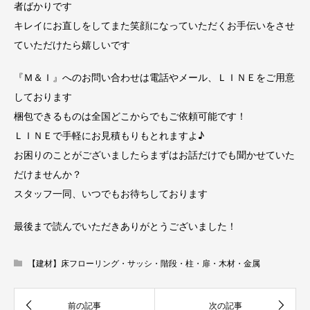
者ばかりです
キレイにお直しをしてまた笑顔になっていただくお手伝いをさせ
ていただけたら嬉しいです
『Ｍ＆Ｉ』へのお問い合わせは電話やメール、ＬＩＮＥをご用意
しております
梱包できるものは全国どこからでもご依頼可能です！
ＬＩＮＥで手軽にお見積もりもとれますよ♪
お困りのことがございましたらまずはお話だけでも聞かせていた
だけませんか？
スタッフ一同、いつでもお待ちしております
最後まで読んでいただきありがとうございました！
【建材】床フローリング・サッシ・階段・柱・扉・木材・金属