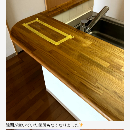
隙間が空いていた箇所もなくなりました