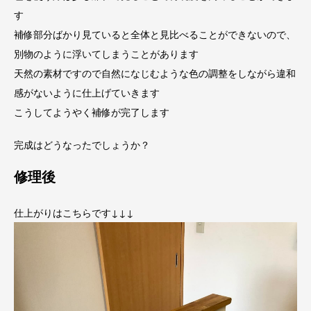
す
補修部分ばかり見ていると全体と見比べることができないので、
別物のように浮いてしまうことがあります
天然の素材ですので自然になじむような色の調整をしながら違和
感がないように仕上げていきます
こうしてようやく補修が完了します
完成はどうなったでしょうか？
修理後
仕上がりはこちらです↓↓↓