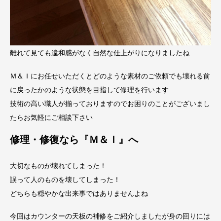
離れて見ても違和感がなく自然な仕上がりになりましたね
Ｍ＆Ｉにお任せいただくとどのような素材のご依頼でも壊れる前
に戻ったかのような状態を目指して修理を行います
技術の高い職人が揃っておりますのでお困りのことがございまし
たらお気軽にご相談下さい
修理・修復なら『Ｍ＆Ｉ』へ
大切なものが壊れてしまった！
誤って人のものを壊してしまった！
どちらも穏やかな出来事ではありませんよね
今回はカウンターの天板の補修をご紹介しましたが身の回りには