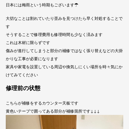
日本には梅雨という時期もございます☂
大切なことは割れていたり歪みを見つけたら早く対処することで
す
そうすることで修理費用も修理時間も少なく済みます
これは木材に限らずです
傷みが進行してしまうと部分の補修ではなく張り替えなどの大掛
かりな工事が必要になります
家具や家電を設置している周辺や換気しにくい場所を時々気にか
けてみてください
修理前の状態
こちらが補修をするカウンター天板です
黄色いテープで囲ってある部分が補修箇所です↓↓↓