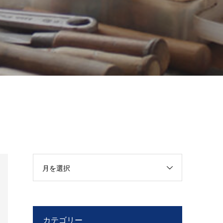
月を選択
カテゴリー