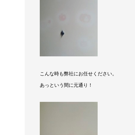
こんな時も弊社にお任せください。
あっという間に元通り！