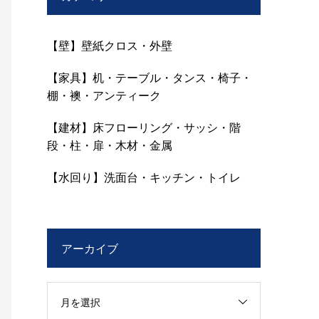
【壁】壁紙クロス・外壁
【家具】机・テーブル・タンス・椅子・
棚・襖・アンティーク
【建材】床フローリング・サッシ・階
段・柱・扉・木材・金属
【水回り】洗面台・キッチン・トイレ
アーカイブ
月を選択