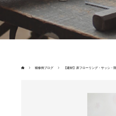
補修例ブログ
【建材】床フローリング・サッシ・