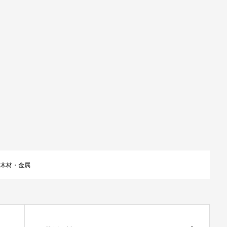
木材・金属