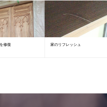
を修復
家のリフレッシュ