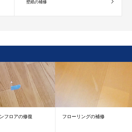
壁紙の補修
ンフロアの修復
フローリングの補修