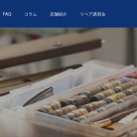
FAQ
コラム
店舗紹介
リペア講習会