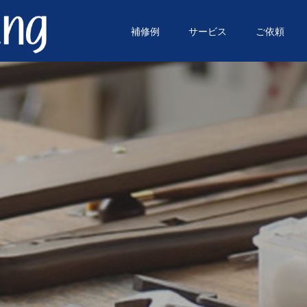
補修例
サービス
ご依頼