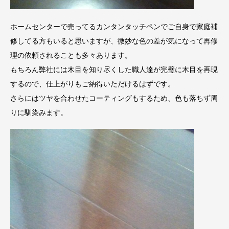
ホームセンターで売ってるカンタンタッチペンでご自身で家庭補
修してる方もいると思いますが、微妙な色の差が気になって再修
理の依頼されることも多々あります。
もちろん弊社には木目を知り尽くした職人達が完璧に木目を再現
するので、仕上がりもご納得いただけるはずです。
さらにはツヤを合わせたコーティングもするため、色も落ちず周
りに馴染みます。