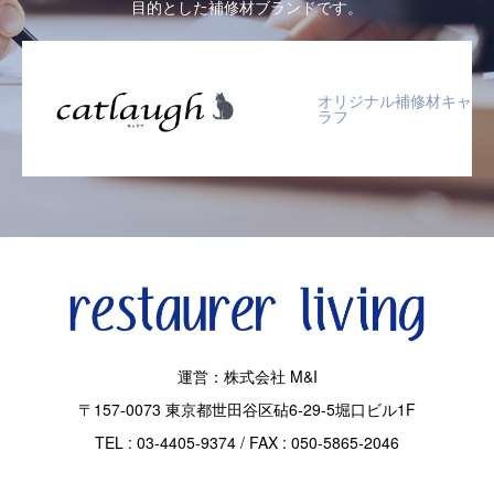
目的とした補修材ブランドです。
オリジナル補修材キャ
ラフ
運営：株式会社 M&I
〒157-0073 東京都世田谷区砧6-29-5堀口ビル1F
TEL : 03-4405-9374 / FAX : 050-5865-2046